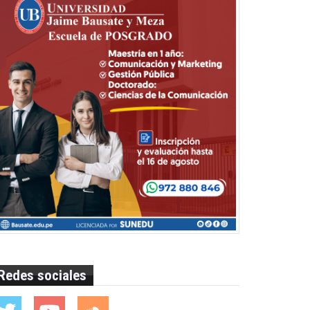
Redes sociales