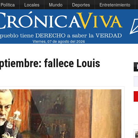
Política
Locales
Mundo
Deportes
Entretenimiento
Viernes, 07 de agosto del 2026
ptiembre: fallece Louis