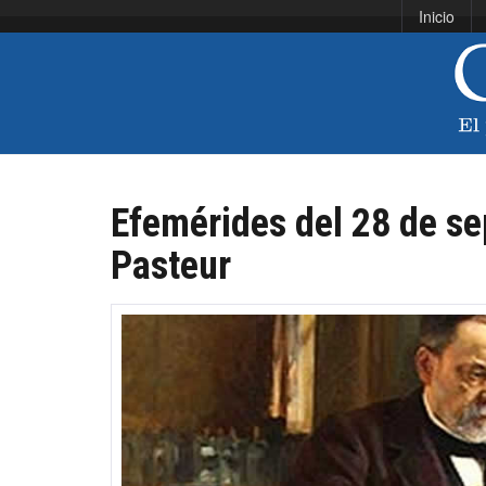
Inicio
Efemérides del 28 de se
Pasteur