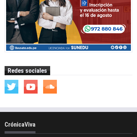
Redes sociales
CrónicaViva