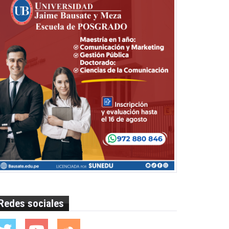
Redes sociales