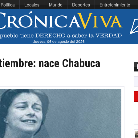
Política
Locales
Mundo
Deportes
Entretenimiento
Jueves, 06 de agosto del 2026
ptiembre: nace Chabuca