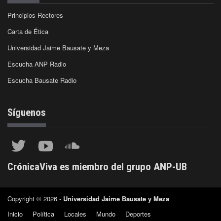
Principios Rectores
Carta de Ética
Universidad Jaime Bausate y Meza
Escucha ANP Radio
Escucha Bausate Radio
Síguenos
CrónicaViva es miembro del grupo ANP-UB
Copyright © 2026 -
Universidad Jaime Bausate y Meza
Inicio
Política
Locales
Mundo
Deportes