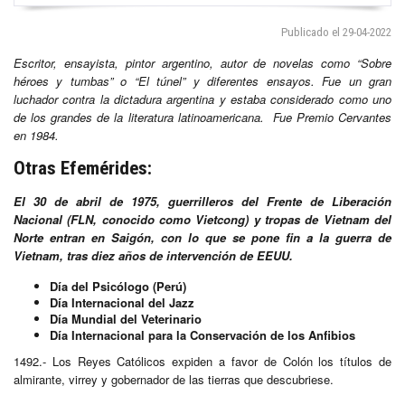
Publicado el 29-04-2022
Escritor, ensayista, pintor argentino, autor de novelas como “Sobre
héroes y tumbas” o “El túnel” y diferentes ensayos. Fue un gran
luchador contra la dictadura argentina y estaba considerado como uno
de los grandes de la literatura latinoamericana. Fue Premio Cervantes
en 1984.
Otras Efemérides:
El 30 de abril de 1975, guerrilleros del Frente de Liberación
Nacional (FLN, conocido como Vietcong) y tropas de Vietnam del
Norte entran en Saigón, con lo que se pone fin a la guerra de
Vietnam, tras diez años de intervención de EEUU.
Día del Psicólogo (Perú)
Día Internacional del Jazz
Día Mundial del Veterinario
Día Internacional para la Conservación de los Anfibios
1492.- Los Reyes Católicos expiden a favor de Colón los títulos de
almirante, virrey y gobernador de las tierras que descubriese.