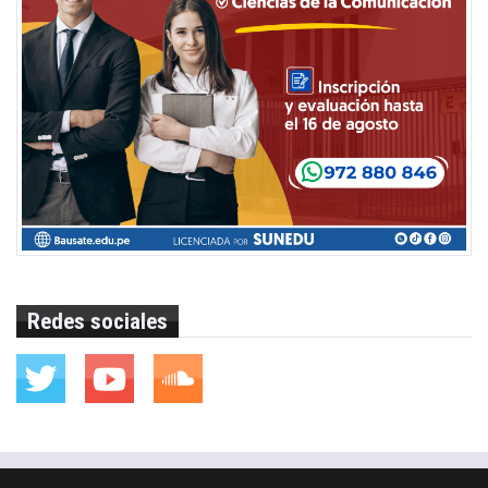
Redes sociales