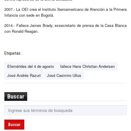
2007.- La OEI crea el Instituto Iberoamericano de Atención a la Primera
Infancia con sede en Bogotá.
2014.- Fallece James Brady, exsecretario de prensa de la Casa Blanca
con Ronald Reagan.
Etiquetas :
Efemérides del 4 de agosto
fallece Hans Christian Andersen
José Andrés Razuri
José Casimiro Ulloa
Buscar
Buscar