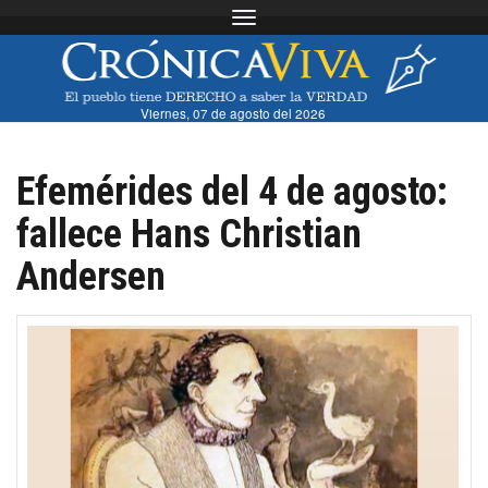
Toggle navigation
Viernes, 07 de agosto del 2026
Efemérides del 4 de agosto:
fallece Hans Christian
Andersen