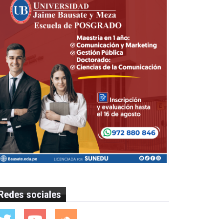
Redes sociales