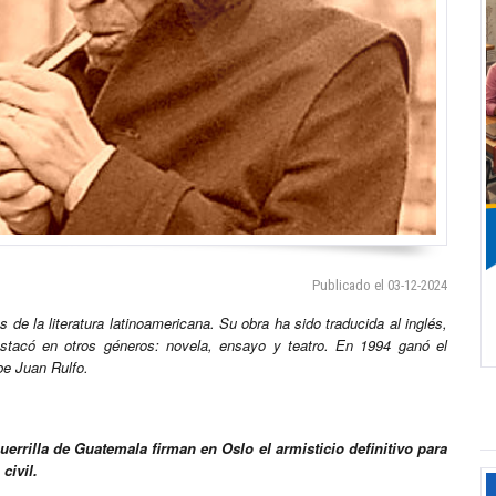
Publicado el 03-12-2024
 de la literatura latinoamericana. Su obra ha sido traducida al inglés,
estacó en otros géneros: novela, ensayo y teatro. En 1994 ganó el
be Juan Rulfo.
uerrilla de Guatemala firman en Oslo el armisticio definitivo para
civil.