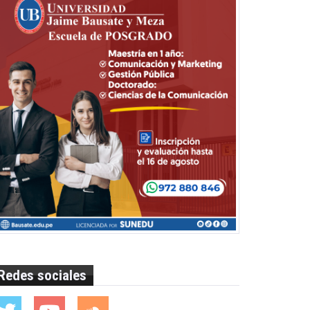
Redes sociales