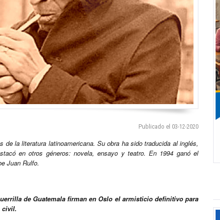
Publicado el 03-12-2020
 de la literatura latinoamericana. Su obra ha sido traducida al inglés,
estacó en otros géneros: novela, ensayo y teatro. En 1994 ganó el
be Juan Rulfo.
uerrilla de Guatemala firman en Oslo el armisticio definitivo para
civil.