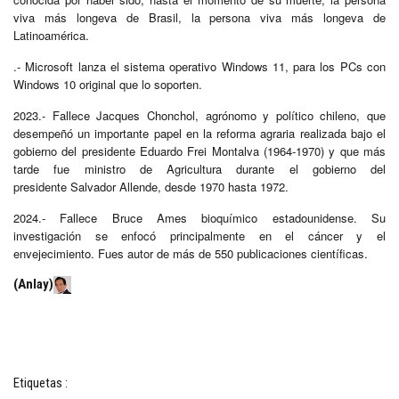
viva más longeva de Brasil, la persona viva más longeva de
Latinoamérica.
.- Microsoft lanza el sistema operativo Windows 11, para los PCs con
Windows 10 original que lo soporten.
2023.- Fallece Jacques Chonchol, agrónomo y político chileno, que
desempeñó un importante papel en la reforma agraria realizada bajo el
gobierno del presidente Eduardo Frei Montalva (1964-1970) y que más
tarde fue ministro de Agricultura durante el gobierno del
presidente Salvador Allende, desde 1970 hasta 1972.
2024.- Fallece Bruce Ames bioquímico estadounidense. Su
investigación se enfocó principalmente en el cáncer y el
envejecimiento. Fues autor de más de 550 publicaciones científicas.
(Anlay)
Etiquetas :