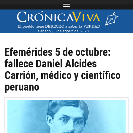
Toggle navigation
Sábado, 08 de agosto del 2026
Efemérides 5 de octubre:
fallece Daniel Alcides
Carrión, médico y científico
peruano