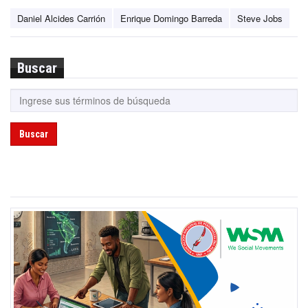
Daniel Alcides Carrión
Enrique Domingo Barreda
Steve Jobs
Buscar
Buscar