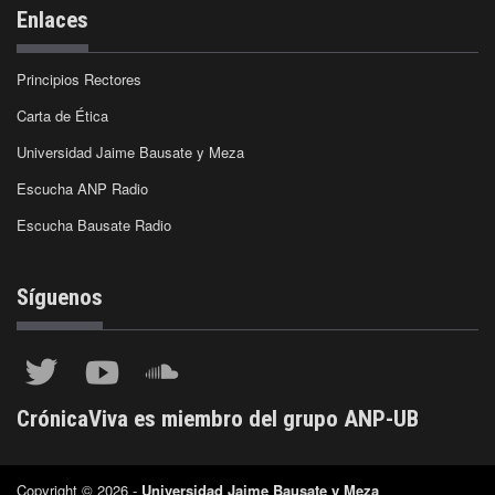
Enlaces
Principios Rectores
Carta de Ética
Universidad Jaime Bausate y Meza
Escucha ANP Radio
Escucha Bausate Radio
Síguenos
CrónicaViva es miembro del grupo ANP-UB
Copyright © 2026 -
Universidad Jaime Bausate y Meza