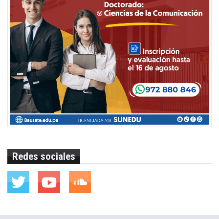
Redes sociales