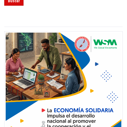
Buscar