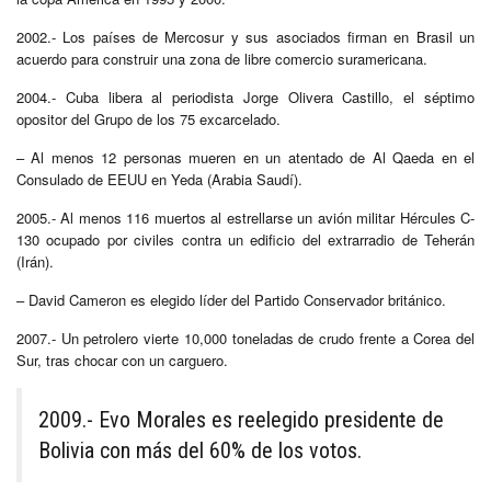
2002.- Los países de Mercosur y sus asociados firman en Brasil un
acuerdo para construir una zona de libre comercio suramericana.
2004.- Cuba libera al periodista Jorge Olivera Castillo, el séptimo
opositor del Grupo de los 75 excarcelado.
– Al menos 12 personas mueren en un atentado de Al Qaeda en el
Consulado de EEUU en Yeda (Arabia Saudí).
2005.- Al menos 116 muertos al estrellarse un avión militar Hércules C-
130 ocupado por civiles contra un edificio del extrarradio de Teherán
(Irán).
– David Cameron es elegido líder del Partido Conservador británico.
2007.- Un petrolero vierte 10,000 toneladas de crudo frente a Corea del
Sur, tras chocar con un carguero.
2009.- Evo Morales es reelegido presidente de
Bolivia con más del 60% de los votos.