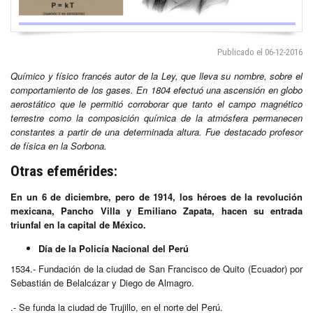
Publicado el 06-12-2016
Químico y físico francés autor de la Ley, que lleva su nombre, sobre el
comportamiento de los gases. En 1804 efectuó una ascensión en globo
aerostático que le permitió corroborar que tanto el campo magnético
terrestre como la composición química de la atmósfera permanecen
constantes a partir de una determinada altura. Fue destacado profesor
de física en la Sorbona.
Otras efemérides:
En un 6 de diciembre, pero de 1914, los héroes de la revolución
mexicana, Pancho Villa y Emiliano Zapata, hacen su entrada
triunfal en la capital de México.
Día de la Policía Nacional del Perú
1534.- Fundación de la ciudad de San Francisco de Quito (Ecuador) por
Sebastián de Belalcázar y Diego de Almagro.
.- Se funda la ciudad de Trujillo, en el norte del Perú.