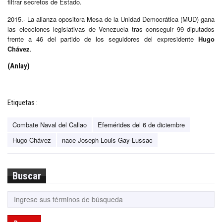
filtrar secretos de Estado.
2015.- La alianza opositora Mesa de la Unidad Democrática (MUD) gana
las elecciones legislativas de Venezuela tras conseguir 99 diputados
frente a 46 del partido de los seguidores del expresidente
Hugo
Chávez
.
(Anlay)
Etiquetas :
Combate Naval del Callao
Efemérides del 6 de diciembre
Hugo Chávez
nace Joseph Louis Gay-Lussac
Buscar