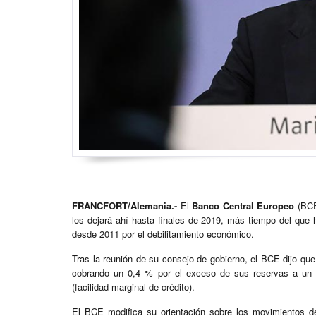
FRANCFORT/Alemania.-
El
Banco Central Europeo
(BCE
los dejará ahí hasta finales de 2019, más tiempo del que
desde 2011 por el debilitamiento económico.
Tras la reunión de su consejo de gobierno, el BCE dijo qu
cobrando un 0,4 % por el exceso de sus reservas a un d
(facilidad marginal de crédito).
El BCE modifica su orientación sobre los movimientos de 