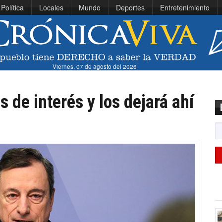
Política
Locales
Mundo
Deportes
Entretenimiento
Viernes, 07 de agosto del 2026
s de interés y los dejará ahí