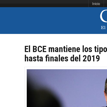
Inicio
El BCE mantiene los tipo
hasta finales del 2019