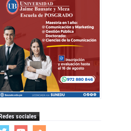
Redes sociales