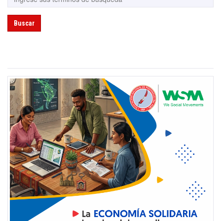
Buscar