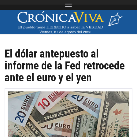
Toggle navigation
Viernes, 07 de agosto del 2026
El dólar antepuesto al
informe de la Fed retrocede
ante el euro y el yen