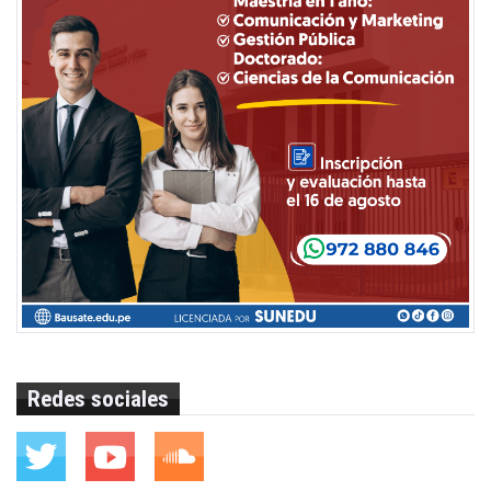
Redes sociales