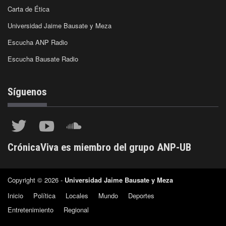
Carta de Ética
Universidad Jaime Bausate y Meza
Escucha ANP Radio
Escucha Bausate Radio
Síguenos
CrónicaViva es miembro del grupo ANP-UB
Copyright © 2026 -
Universidad Jaime Bausate y Meza
Inicio
Política
Locales
Mundo
Deportes
Entretenimiento
Regional