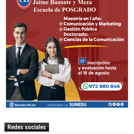
Redes sociales