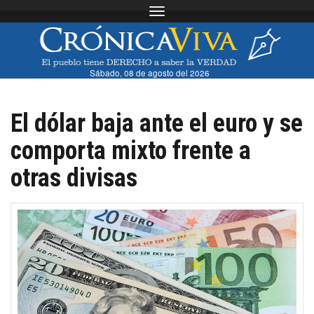
Toggle navigation
Sábado, 08 de agosto del 2026
El dólar baja ante el euro y se
comporta mixto frente a
otras divisas