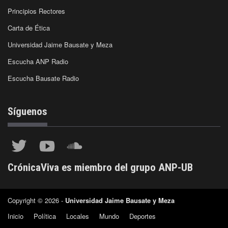
Principios Rectores
Carta de Ética
Universidad Jaime Bausate y Meza
Escucha ANP Radio
Escucha Bausate Radio
Síguenos
CrónicaViva es miembro del grupo ANP-UB
Copyright © 2026 -
Universidad Jaime Bausate y Meza
Inicio
Política
Locales
Mundo
Deportes