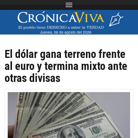
Toggle navigation
Jueves, 06 de agosto del 2026
El dólar gana terreno frente
al euro y termina mixto ante
otras divisas