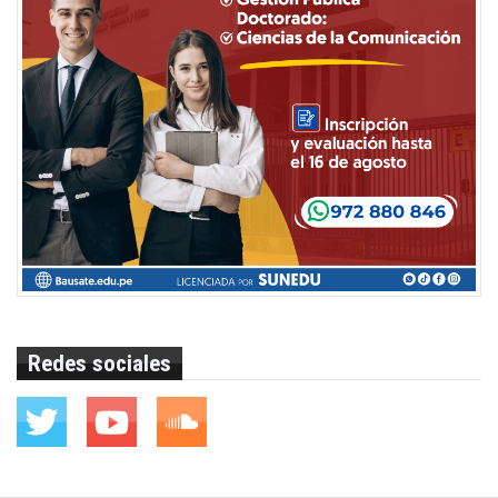
Redes sociales