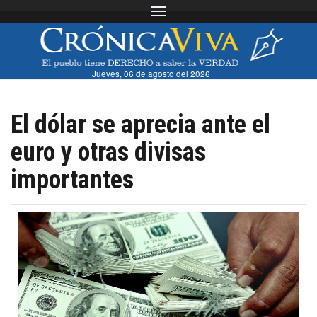
Toggle navigation
Jueves, 06 de agosto del 2026
El dólar se aprecia ante el
euro y otras divisas
importantes