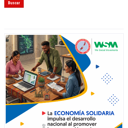
Buscar