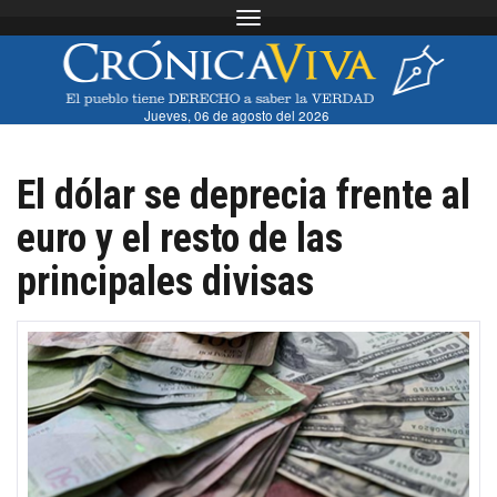
Toggle navigation
Jueves, 06 de agosto del 2026
El dólar se deprecia frente al
euro y el resto de las
principales divisas