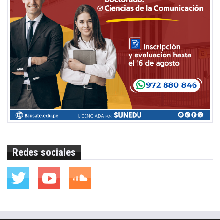
Redes sociales