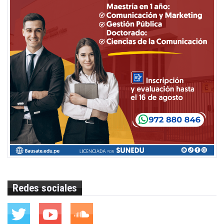
Redes sociales