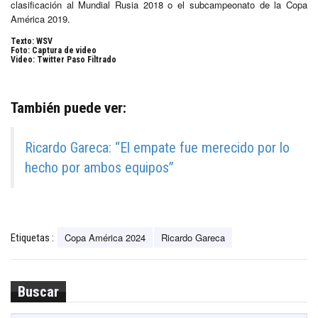
clasificación al Mundial Rusia 2018 o el subcampeonato de la Copa
América 2019.
Texto: WSV
Foto: Captura de video
Video: Twitter Paso Filtrado
También puede ver:
Ricardo Gareca: “El empate fue merecido por lo
hecho por ambos equipos”
Copa América 2024
Ricardo Gareca
Etiquetas :
Buscar