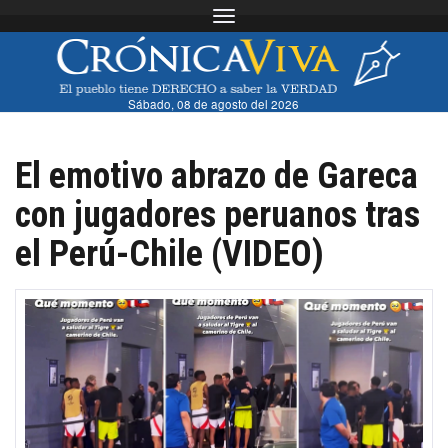
Toggle navigation
Sábado, 08 de agosto del 2026
El emotivo abrazo de Gareca
con jugadores peruanos tras
el Perú-Chile (VIDEO)