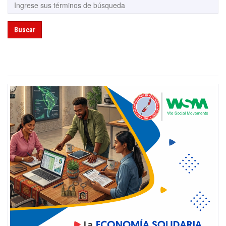
Buscar