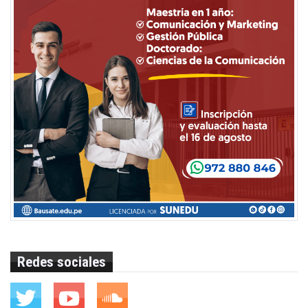
Redes sociales