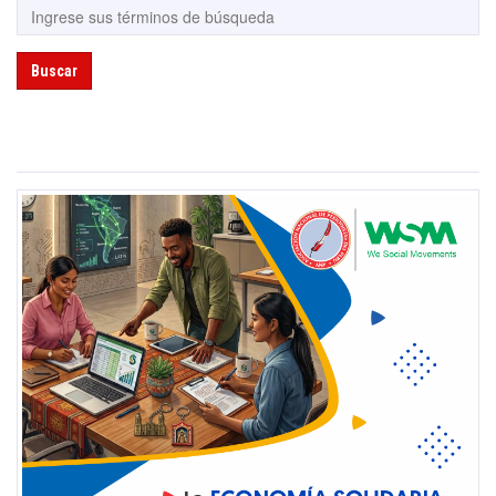
Buscar