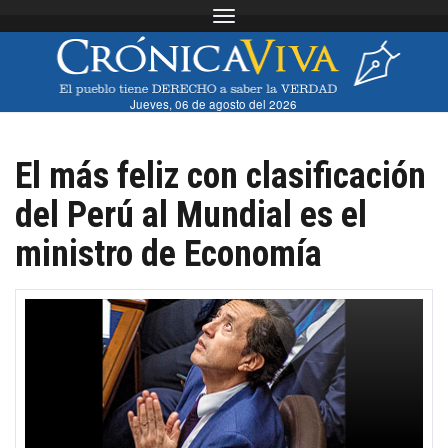
Toggle navigation
Jueves, 06 de agosto del 2026
El más feliz con clasificación
del Perú al Mundial es el
ministro de Economía