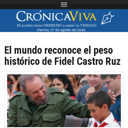
Toggle navigation
Viernes, 07 de agosto del 2026
El mundo reconoce el peso
histórico de Fidel Castro Ruz