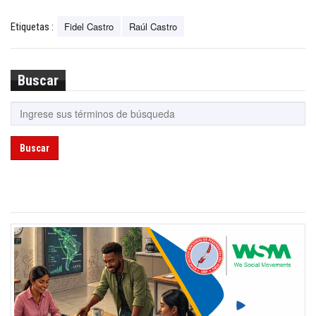
Fidel Castro
Raúl Castro
Etiquetas :
Buscar
Buscar