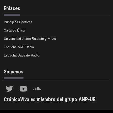
Enlaces
Principios Rectores
Carta de Ética
Universidad Jaime Bausate y Meza
Escucha ANP Radio
Escucha Bausate Radio
Síguenos
CrónicaViva es miembro del grupo ANP-UB