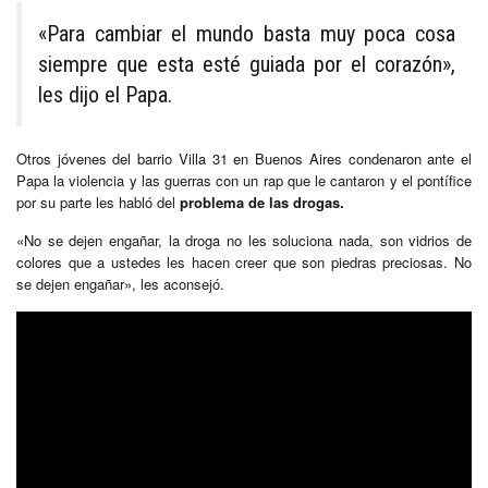
«Para cambiar el mundo basta muy poca cosa
siempre que esta esté guiada por el corazón»,
les dijo el Papa.
Otros jóvenes del barrio Villa 31 en Buenos Aires condenaron ante el
Papa la violencia y las guerras con un rap que le cantaron y el pontífice
por su parte les habló del
problema de las drogas.
«No se dejen engañar, la droga no les soluciona nada, son vidrios de
colores que a ustedes les hacen creer que son piedras preciosas. No
se dejen engañar», les aconsejó.