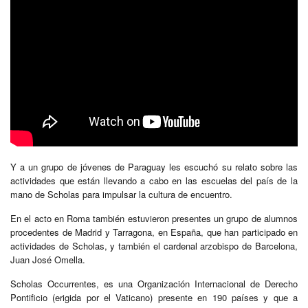
Y a un grupo de jóvenes de Paraguay les escuchó su relato sobre las
actividades que están llevando a cabo en las escuelas del país de la
mano de Scholas para impulsar la cultura de encuentro.
En el acto en Roma también estuvieron presentes un grupo de alumnos
procedentes de Madrid y Tarragona, en España, que han participado en
actividades de Scholas, y también el cardenal arzobispo de Barcelona,
Juan José Omella.
Scholas Occurrentes, es una Organización Internacional de Derecho
Pontificio (erigida por el Vaticano) presente en 190 países y que a