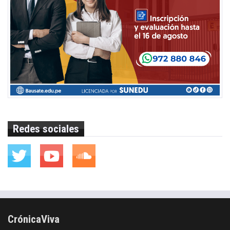
Redes sociales
CrónicaViva