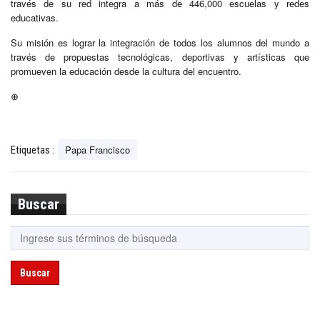
través de su red integra a más de 446,000 escuelas y redes
educativas.
Su misión es lograr la integración de todos los alumnos del mundo a
través de propuestas tecnológicas, deportivas y artísticas que
promueven la educación desde la cultura del encuentro.
⊕
Papa Francisco
Etiquetas :
Buscar
Buscar