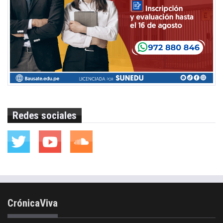
Redes sociales
CrónicaViva