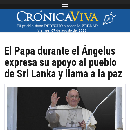
Toggle navigation
Viernes, 07 de agosto del 2026
El Papa durante el Ángelus
expresa su apoyo al pueblo
de Sri Lanka y llama a la paz