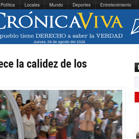
Política
Locales
Mundo
Deportes
Entretenimiento
Jueves, 06 de agosto del 2026
ce la calidez de los