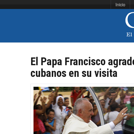
Inicio
El Papa Francisco agrade
cubanos en su visita