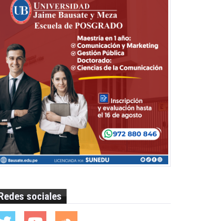
Redes sociales