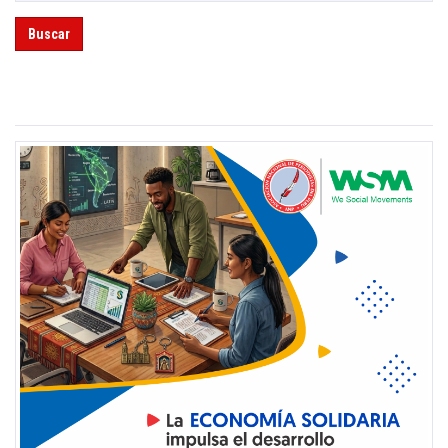
Buscar