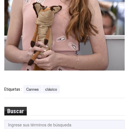
Cannes
clásico
Etiquetas :
Buscar