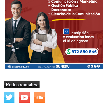
Redes sociales