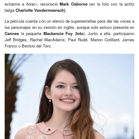
echarme a llorar», reconoció
Mark Osborne
(en la foto con la actriz
belga
Charlotte Vandermeersch)
.
La película cuenta con un elenco de superestrellas para dar las voces a
los personajes en su versión en inglés, aunque solo estuvo presente en
Cannes
la pequeña
Mackenzie Foy
(
foto
). Junto a ella, participaron
Jeff Bridges, Rachel MacAdams, Paul Rudd, Marion Cotillard, James
Franco o Benicio del Toro.