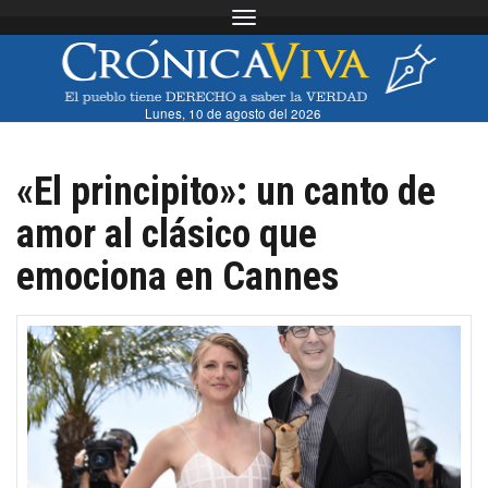
Toggle navigation
Lunes, 10 de agosto del 2026
«El principito»: un canto de
amor al clásico que
emociona en Cannes