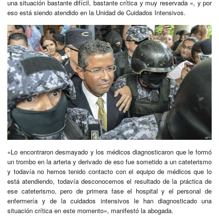
una situación bastante difícil, bastante crítica y muy reservada «, y por
eso está siendo atendido en la Unidad de Cuidados Intensivos.
«Lo encontraron desmayado y los médicos diagnosticaron que le formó
un trombo en la arteria y derivado de eso fue sometido a un cateterismo
y todavía no hemos tenido contacto con el equipo de médicos que lo
está atendiendo, todavía desconocemos el resultado de la práctica de
ese cateterismo, pero de primera fase el hospital y el personal de
enfermería y de la cuidados intensivos le han diagnosticado una
situación crítica en este momento», manifestó la abogada.