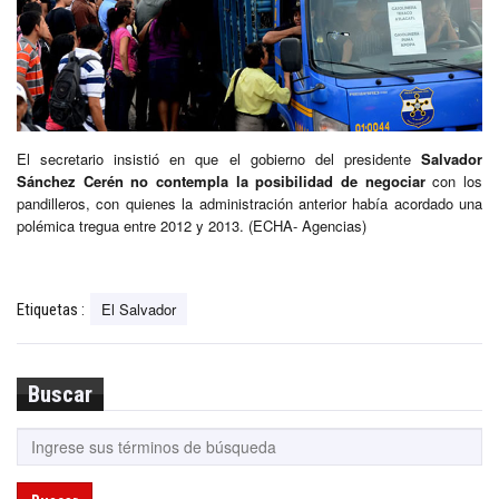
El secretario insistió en que el gobierno del presidente
Salvador
Sánchez Cerén
no contempla la posibilidad de negociar
con los
pandilleros, con quienes la administración anterior había acordado una
polémica tregua entre 2012 y 2013. (ECHA- Agencias)
El Salvador
Etiquetas :
Buscar