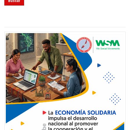
Buscar