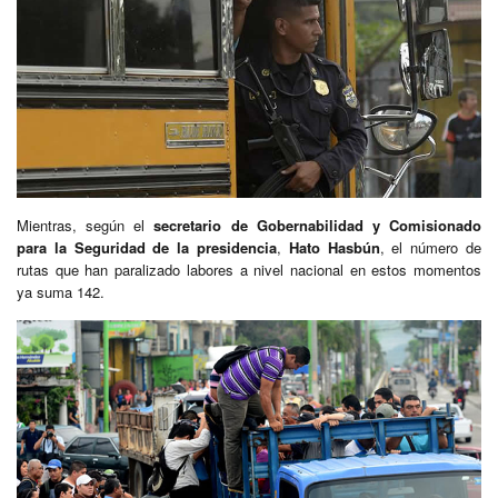
Mientras, según el
secretario de Gobernabilidad y Comisionado
para la Seguridad de la presidencia
,
Hato Hasbún
, el número de
rutas que han paralizado labores a nivel nacional en estos momentos
ya suma 142.