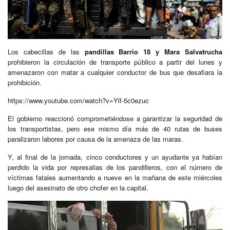
Los cabecillas de las
pandillas Barrio 18 y Mara Salvatrucha
prohibieron la circulación de transporte público a partir del lunes y
amenazaron con matar a cualquier conductor de bus que desafiara la
prohibición.
https://www.youtube.com/watch?v=Ylf-5c0ezuc
El gobierno reaccionó comprometiéndose a garantizar la seguridad de
los transportistas, pero ese mismo día más de 40 rutas de buses
paralizaron labores por causa de la amenaza de las maras.
Y, al final de la jornada, cinco conductores y un ayudante ya habían
perdido la vida por represalias de los pandilleros, con el número de
víctimas fatales aumentando a nueve en la mañana de este miércoles
luego del asesinato de otro chofer en la capital.