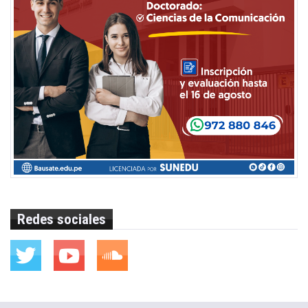
Redes sociales