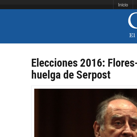
Inicio
Elecciones 2016: Flores
huelga de Serpost