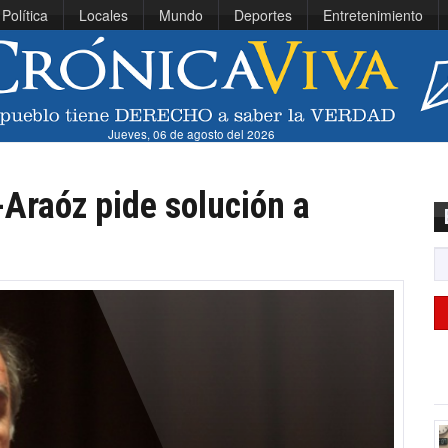
Política
Locales
Mundo
Deportes
Entretenimiento
Jueves, 06 de agosto del 2026
-Araóz pide solución a