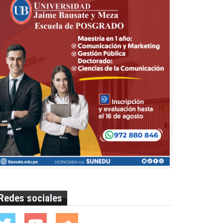
Redes sociales