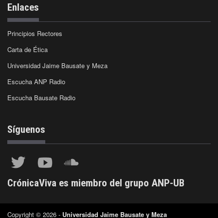
Enlaces
Principios Rectores
Carta de Ética
Universidad Jaime Bausate y Meza
Escucha ANP Radio
Escucha Bausate Radio
Síguenos
CrónicaViva es miembro del grupo ANP-UB
Copyright © 2026 -
Universidad Jaime Bausate y Meza