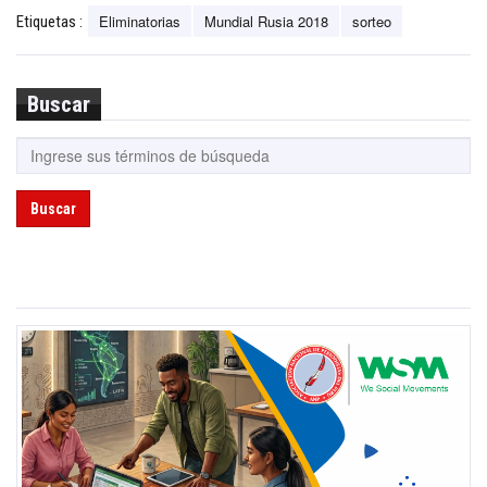
Eliminatorias
Mundial Rusia 2018
sorteo
Etiquetas :
Buscar
Buscar