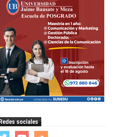
Redes sociales