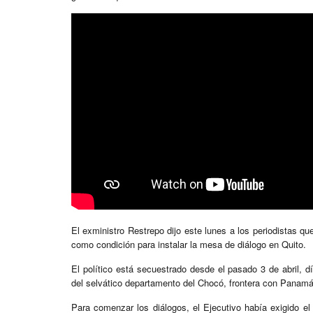
El exministro Restrepo dijo este lunes a los periodistas 
como condición para instalar la mesa de diálogo en Quito.
El político está secuestrado desde el pasado 3 de abril, 
del selvático departamento del Chocó, frontera con Panamá
Para comenzar los diálogos, el Ejecutivo había exigido el 