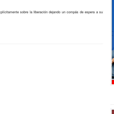
explícitamente sobre la liberación dejando un compás de espera a su