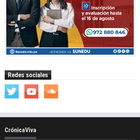
Redes sociales
CrónicaViva