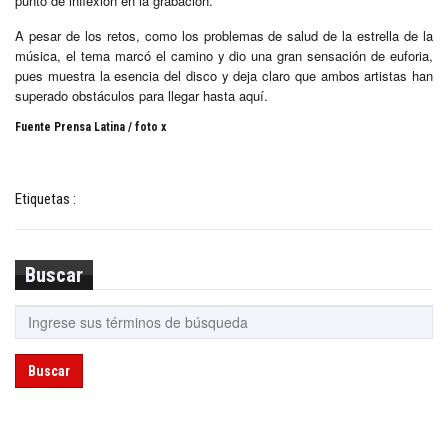
punto de inflexión en la grabación.
A pesar de los retos, como los problemas de salud de la estrella de la
música, el tema marcó el camino y dio una gran sensación de euforia,
pues muestra la esencia del disco y deja claro que ambos artistas han
superado obstáculos para llegar hasta aquí.
Fuente Prensa Latina / foto x
Etiquetas :
Buscar
Buscar