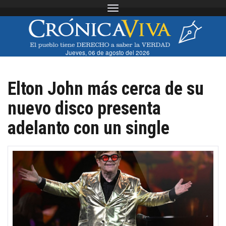
Toggle navigation
Jueves, 06 de agosto del 2026
Elton John más cerca de su
nuevo disco presenta
adelanto con un single