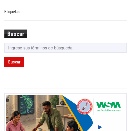
Etiquetas :
Buscar
Buscar