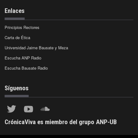
Enlaces
Principios Rectores
Carta de Ética
Universidad Jaime Bausate y Meza
Escucha ANP Radio
Escucha Bausate Radio
Síguenos
CrónicaViva es miembro del grupo ANP-UB