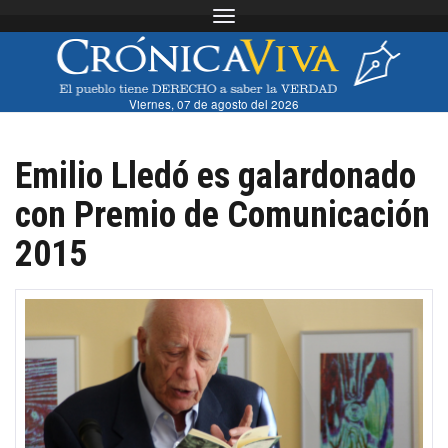
Toggle navigation
Viernes, 07 de agosto del 2026
Emilio Lledó es galardonado
con Premio de Comunicación
2015