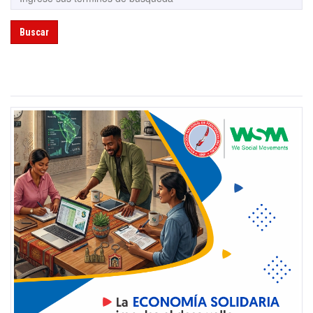
Buscar