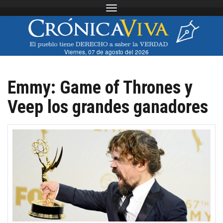
Toggle navigation
Viernes, 07 de agosto del 2026
Emmy: Game of Thrones y
Veep los grandes ganadores