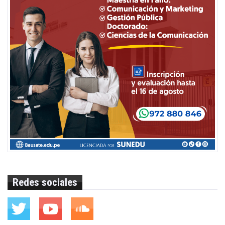
Redes sociales