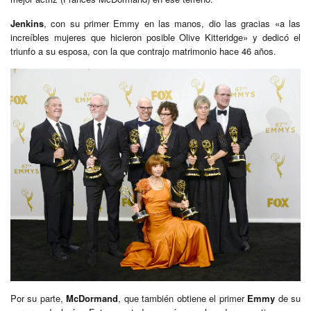
Jenkins
, con su primer Emmy en las manos, dio las gracias «a las
increíbles mujeres que hicieron posible Olive Kitteridge» y dedicó el
triunfo a su esposa, con la que contrajo matrimonio hace 46 años.
Por su parte,
McDormand
, que también obtiene el primer
Emmy
de su