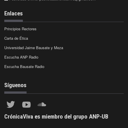
Enlaces
Principios Rectores
Carta de Ética
Universidad Jaime Bausate y Meza
Escucha ANP Radio
Escucha Bausate Radio
Síguenos
CrónicaViva es miembro del grupo ANP-UB