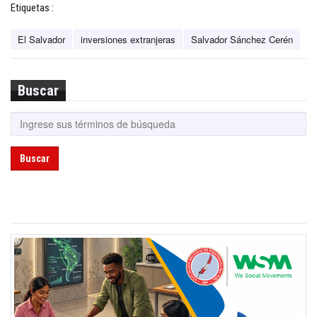
Etiquetas :
El Salvador
inversiones extranjeras
Salvador Sánchez Cerén
Buscar
Buscar