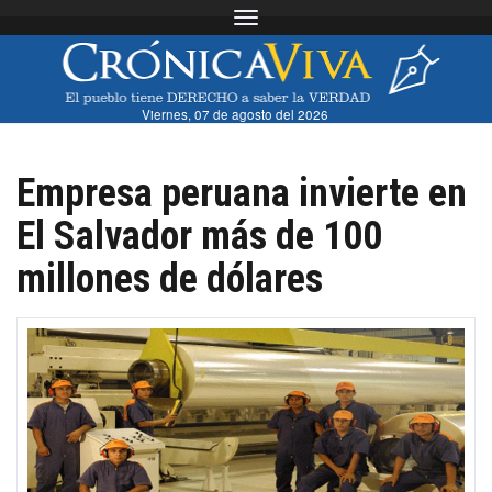
Toggle navigation
Viernes, 07 de agosto del 2026
Empresa peruana invierte en
El Salvador más de 100
millones de dólares