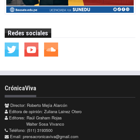
Redes sociales
CrónicaViva
Director: Roberto Mejía Alarcón
Editora de opinión: Zuliana Lainez Otero
Editores: Raúl Graham Rojas
Walter Sosa Vivanco
Teléfono: (511) 3193500
Email:
prensacronicaviva@gmail.com