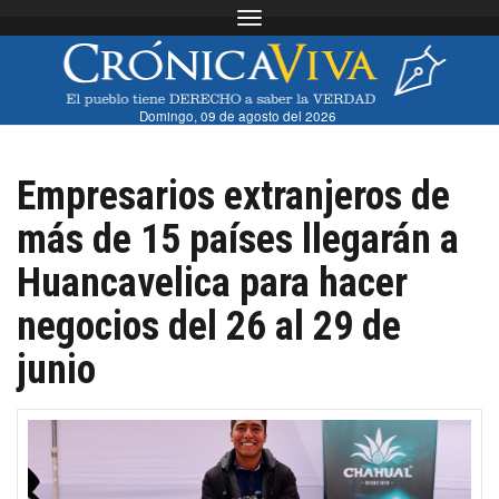
Toggle navigation
Domingo, 09 de agosto del 2026
Empresarios extranjeros de
más de 15 países llegarán a
Huancavelica para hacer
negocios del 26 al 29 de
junio