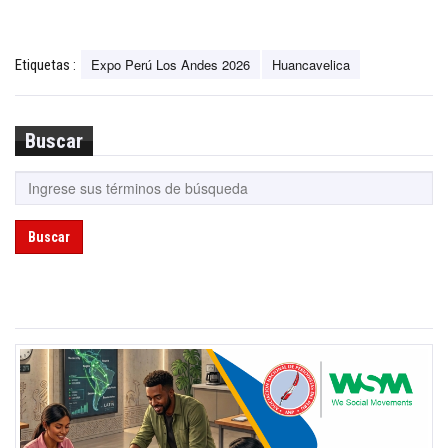
Expo Perú Los Andes 2026
Huancavelica
Etiquetas :
Buscar
Buscar