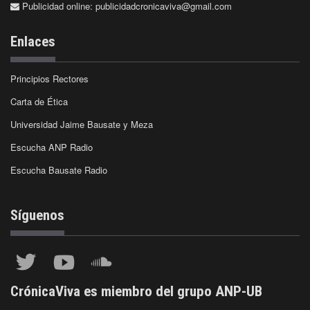
Publicidad online:
publicidadcronicaviva@gmail.com
Enlaces
Principios Rectores
Carta de Ética
Universidad Jaime Bausate y Meza
Escucha ANP Radio
Escucha Bausate Radio
Síguenos
CrónicaViva es miembro del grupo ANP-UB