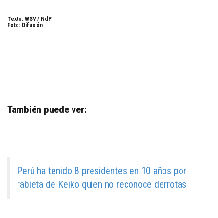
Texto: WSV / NdP
Foto: Difusión
También puede ver:
Perú ha tenido 8 presidentes en 10 años por
rabieta de Keiko quien no reconoce derrotas