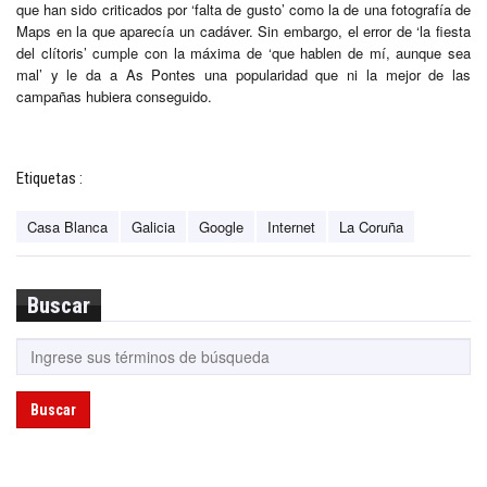
que han sido criticados por ‘falta de gusto’ como la de una fotografía de
Maps en la que aparecía un cadáver. Sin embargo, el error de ‘la fiesta
del clítoris’ cumple con la máxima de ‘que hablen de mí, aunque sea
mal’ y le da a As Pontes una popularidad que ni la mejor de las
campañas hubiera conseguido.
Etiquetas :
Casa Blanca
Galicia
Google
Internet
La Coruña
Buscar
Buscar