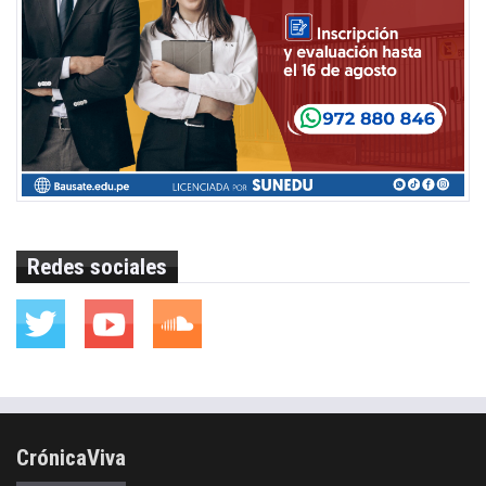
Redes sociales
CrónicaViva