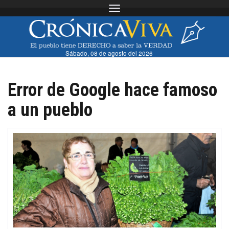
Toggle navigation
Sábado, 08 de agosto del 2026
Error de Google hace famoso
a un pueblo