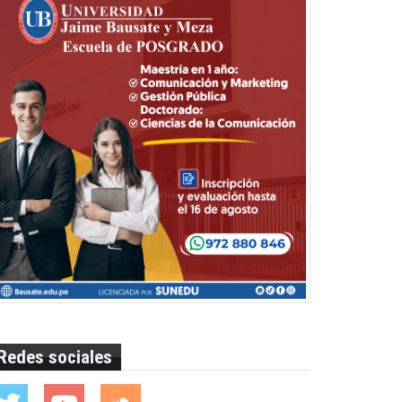
Redes sociales