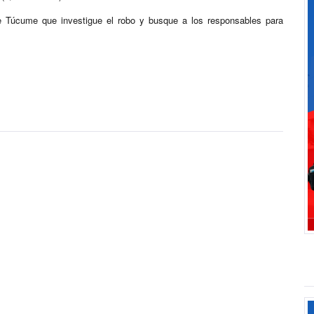
 de Túcume que investigue el robo y busque a los responsables para