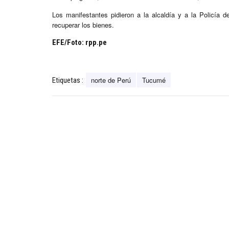
Los manifestantes pidieron a la alcaldía y a la Policía
recuperar los bienes.
EFE/Foto: rpp.pe
norte de Perú
Tucumé
Etiquetas :