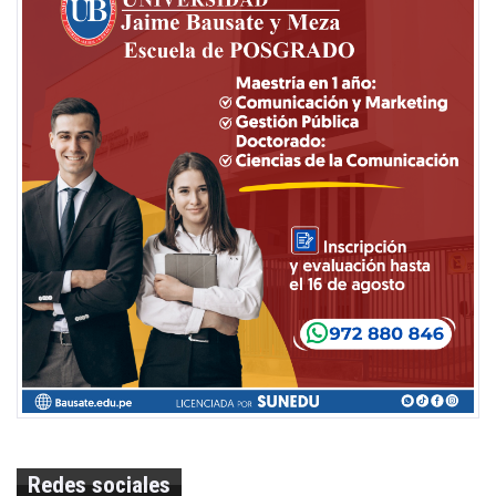
Redes sociales