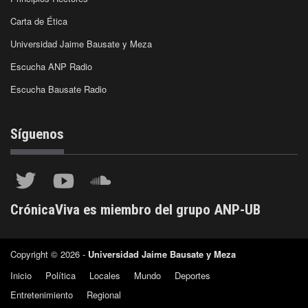
Carta de Ética
Universidad Jaime Bausate y Meza
Escucha ANP Radio
Escucha Bausate Radio
Síguenos
CrónicaViva es miembro del grupo ANP-UB
Copyright © 2026 -
Universidad Jaime Bausate y Meza
Inicio
Política
Locales
Mundo
Deportes
Entretenimiento
Regional