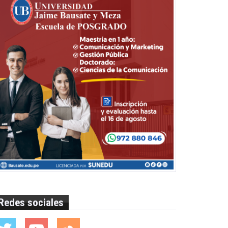
Redes sociales