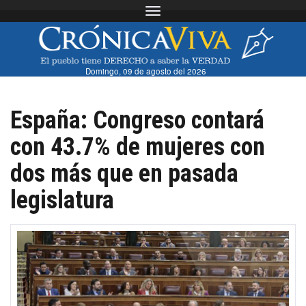
Toggle navigation
Domingo, 09 de agosto del 2026
España: Congreso contará
con 43.7% de mujeres con
dos más que en pasada
legislatura