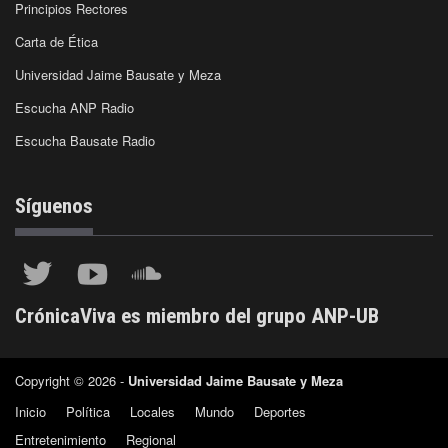
Principios Rectores
Carta de Ética
Universidad Jaime Bausate y Meza
Escucha ANP Radio
Escucha Bausate Radio
Síguenos
CrónicaViva es miembro del grupo ANP-UB
Copyright © 2026 -
Universidad Jaime Bausate y Meza
Inicio
Política
Locales
Mundo
Deportes
Entretenimiento
Regional