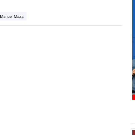
 Manuel Maza