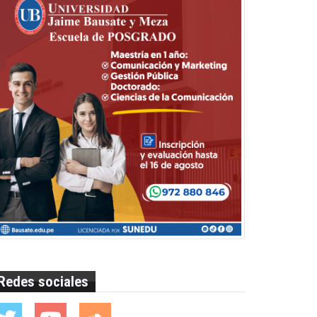
Redes sociales