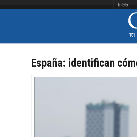
Inicio
España: identifican cóm