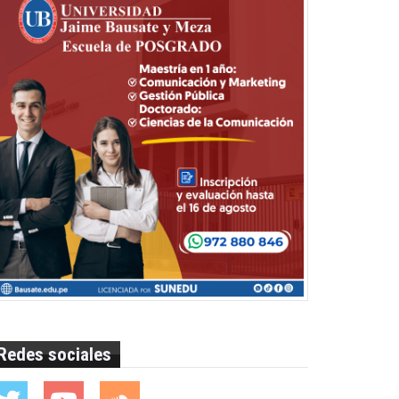
Redes sociales