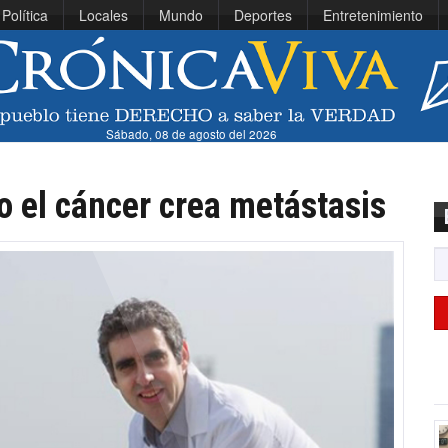
Política
Locales
Mundo
Deportes
Entretenimiento
Sábado, 08 de agosto del 2026
o el cáncer crea metástasis