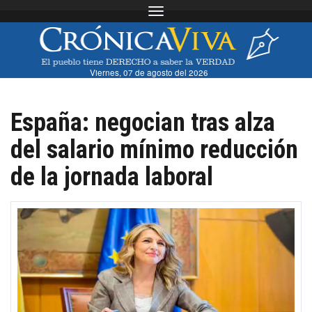
Toggle navigation
Viernes, 07 de agosto del 2026
España: negocian tras alza
del salario mínimo reducción
de la jornada laboral