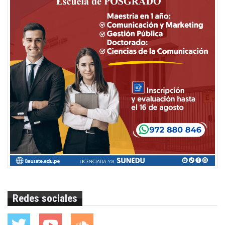
Redes sociales