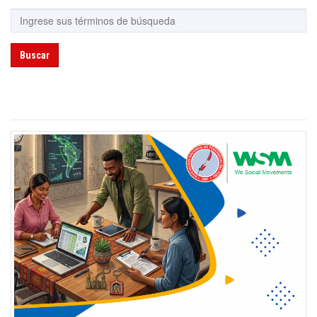
Buscar