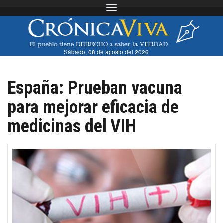
Toggle navigation
Sábado, 08 de agosto del 2026
España: Prueban vacuna
para mejorar eficacia de
medicinas del VIH