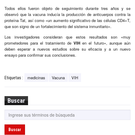
Todos ellos fueron objeto de seguimiento durante tres años y se
observó que la vacuna inducía la producción de anticuerpos contra la
proteína Tat, así como «un aumento significativo de las células CD4+T,
que son signo de un fortalecimiento del sistema inmunitario».
Los investigadores consideran que estos resultados son «muy
prometedores para el tratamiento de
VIH
en el futuro», aunque aún
deben esperar a nuevos estudios sobre su eficacia y a un nuevo
ensayo para confirmar sus conclusiones.
medicinas
Vacuna
VIH
Etiquetas :
Buscar
Buscar