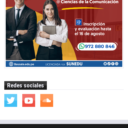
Redes sociales