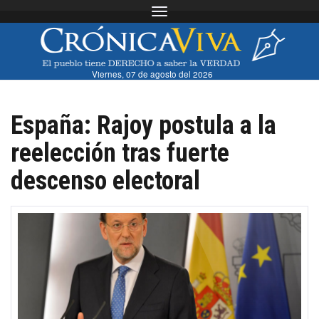
Toggle navigation
Viernes, 07 de agosto del 2026
España: Rajoy postula a la
reelección tras fuerte
descenso electoral