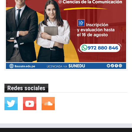
Redes sociales