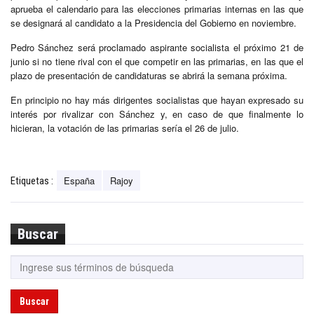
aprueba el calendario para las elecciones primarias internas en las que
se designará al candidato a la Presidencia del Gobierno en noviembre.
Pedro Sánchez será proclamado aspirante socialista el próximo 21 de
junio si no tiene rival con el que competir en las primarias, en las que el
plazo de presentación de candidaturas se abrirá la semana próxima.
En principio no hay más dirigentes socialistas que hayan expresado su
interés por rivalizar con Sánchez y, en caso de que finalmente lo
hicieran, la votación de las primarias sería el 26 de julio.
España
Rajoy
Etiquetas :
Buscar
Buscar