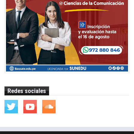
Redes sociales