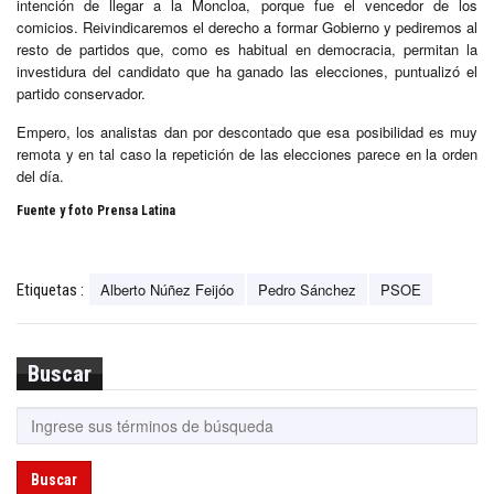
intención de llegar a la Moncloa, porque fue el vencedor de los
comicios. Reivindicaremos el derecho a formar Gobierno y pediremos al
resto de partidos que, como es habitual en democracia, permitan la
investidura del candidato que ha ganado las elecciones, puntualizó el
partido conservador.
Empero, los analistas dan por descontado que esa posibilidad es muy
remota y en tal caso la repetición de las elecciones parece en la orden
del día.
Fuente y foto Prensa Latina
Alberto Núñez Feijóo
Pedro Sánchez
PSOE
Etiquetas :
Buscar
Buscar