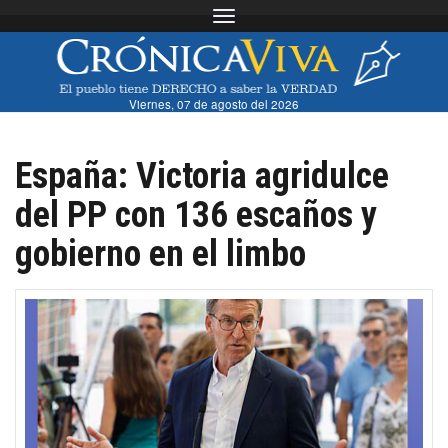
Toggle navigation
Viernes, 07 de agosto del 2026
España: Victoria agridulce
del PP con 136 escaños y
gobierno en el limbo