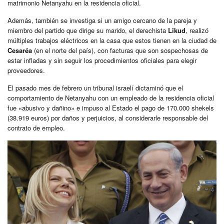
matrimonio Netanyahu en la residencia oficial.
Además, también se investiga si un amigo cercano de la pareja y
miembro del partido que dirige su marido, el derechista
Likud
, realizó
múltiples trabajos eléctricos en la casa que estos tienen en la ciudad de
Cesaréa
(en el norte del país), con facturas que son sospechosas de
estar infladas y sin seguir los procedimientos oficiales para elegir
proveedores.
El pasado mes de febrero un tribunal israelí dictaminó que el
comportamiento de Netanyahu con un empleado de la residencia oficial
fue «abusivo y dañino» e impuso al Estado el pago de 170.000 shekels
(38.919 euros) por daños y perjuicios, al considerarle responsable del
contrato de empleo.