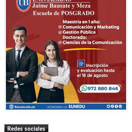
Redes sociales