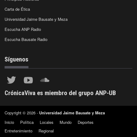
Carta de Ética
Universidad Jaime Bausate y Meza
Escucha ANP Radio
Escucha Bausate Radio
Síguenos
CrónicaViva es miembro del grupo ANP-UB
Copyright © 2026 -
Universidad Jaime Bausate y Meza
Inicio
Política
Locales
Mundo
Deportes
Entretenimiento
Regional