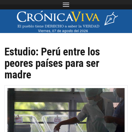
Toggle navigation
Viernes, 07 de agosto del 2026
Estudio: Perú entre los
peores países para ser
madre