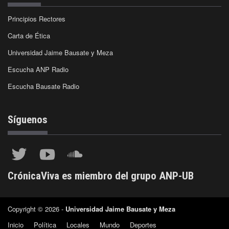
Principios Rectores
Carta de Ética
Universidad Jaime Bausate y Meza
Escucha ANP Radio
Escucha Bausate Radio
Síguenos
CrónicaViva es miembro del grupo ANP-UB
Copyright © 2026 -
Universidad Jaime Bausate y Meza
Inicio
Política
Locales
Mundo
Deportes