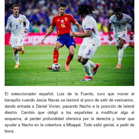
El seleccionador español, Luis de la Fuente, tuvo que mover el
banquillo cuando Jesús Navas se lesionó al poco de salir de vestuarios,
dando entrada a Daniel Vivian, pasando Nacho a la posición de lateral
diestro. Cambio que obligó a los españoles a modificar algo el
esquema, al perder profundidad ofensiva por la derecha y tener que
ayudar a Nacho en la cobertura a Mbappé. Todo salió genial, a pedir de
boca.