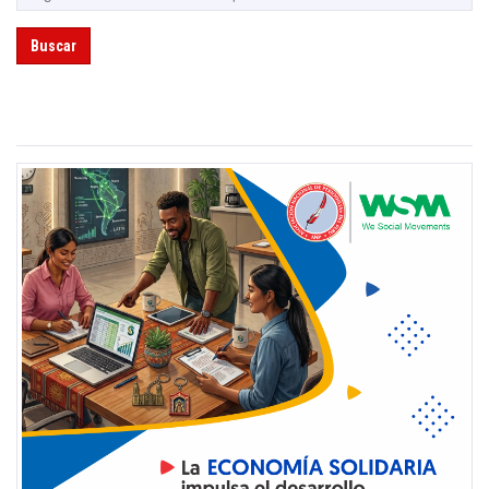
Buscar