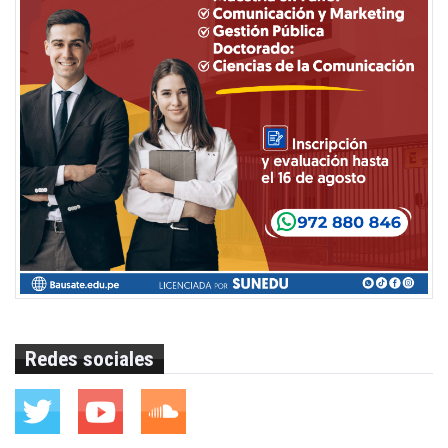
Redes sociales