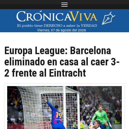
Toggle navigation
Viernes, 07 de agosto del 2026
Europa League: Barcelona
eliminado en casa al caer 3-
2 frente al Eintracht