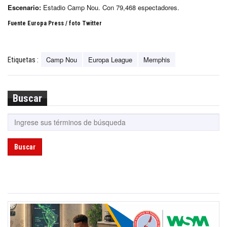
Escenario:
Estadio Camp Nou. Con 79,468 espectadores.
Fuente Europa Press / foto Twitter
Camp Nou
Europa League
Memphis
Etiquetas :
Buscar
Buscar