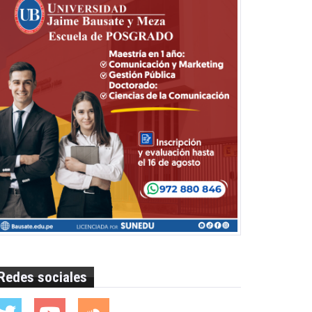
Redes sociales