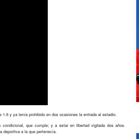
 1.6 y ya tenía prohibido en dos ocasiones la entrada al estadio.
 condicional, que cumple; y a estar en libertad vigilada dos años.
a deportiva a la que pertenecía.