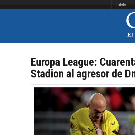
Inicio
Europa League: Cuarenta
Stadion al agresor de D