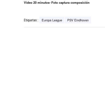
Video 20 minutos- Foto captura composición
Europa League
PSV Eindhoven
Etiquetas :