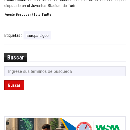
disputado en el Juventus Stadium de Turín.
Fuente Besoccer / foto Twitter
Europa Ligue
Etiquetas :
Buscar
Buscar