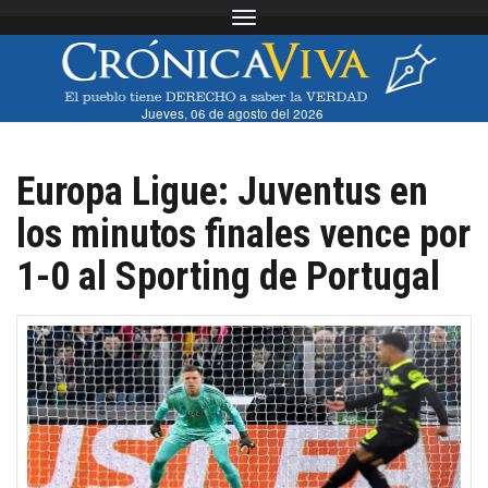
Toggle navigation
Jueves, 06 de agosto del 2026
Europa Ligue: Juventus en
los minutos finales vence por
1-0 al Sporting de Portugal