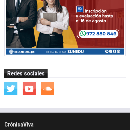
Redes sociales
CrónicaViva